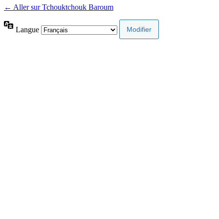
← Aller sur Tchouktchouk Baroum
Langue