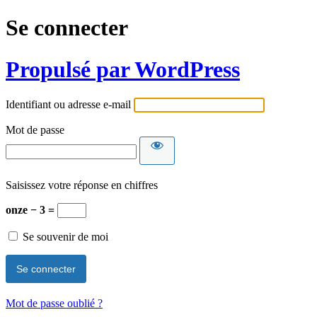
Se connecter
Propulsé par WordPress
Identifiant ou adresse e-mail
Mot de passe
Saisissez votre réponse en chiffres
onze − 3 =
Se souvenir de moi
Mot de passe oublié ?