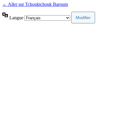
← Aller sur Tchouktchouk Baroum
Langue