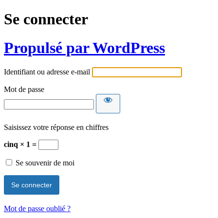
Se connecter
Propulsé par WordPress
Identifiant ou adresse e-mail
Mot de passe
Saisissez votre réponse en chiffres
cinq × 1 =
Se souvenir de moi
Mot de passe oublié ?