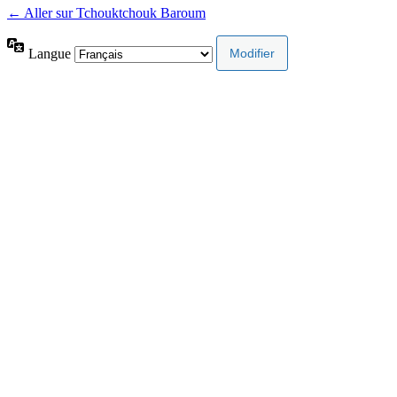
← Aller sur Tchouktchouk Baroum
Langue