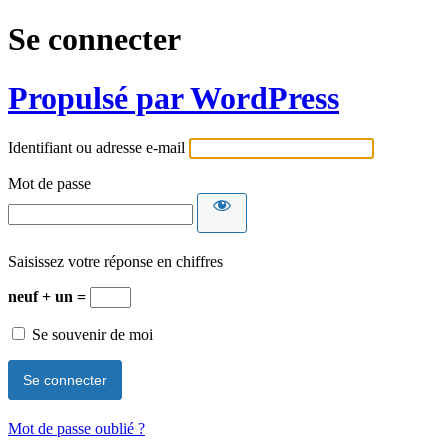
Se connecter
Propulsé par WordPress
Identifiant ou adresse e-mail
Mot de passe
Saisissez votre réponse en chiffres
neuf + un =
Se souvenir de moi
Mot de passe oublié ?