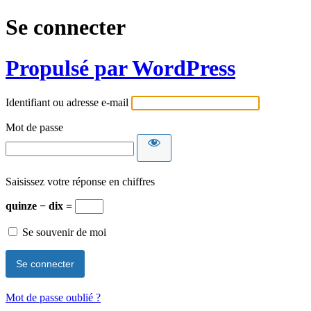
Se connecter
Propulsé par WordPress
Identifiant ou adresse e-mail
Mot de passe
Saisissez votre réponse en chiffres
quinze − dix =
Se souvenir de moi
Mot de passe oublié ?