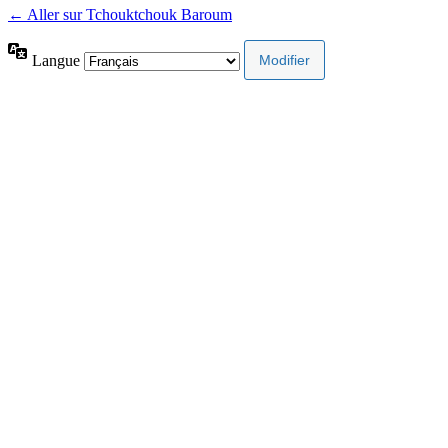
← Aller sur Tchouktchouk Baroum
Langue