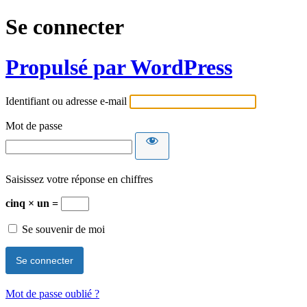
Se connecter
Propulsé par WordPress
Identifiant ou adresse e-mail
Mot de passe
Saisissez votre réponse en chiffres
cinq × un =
Se souvenir de moi
Mot de passe oublié ?