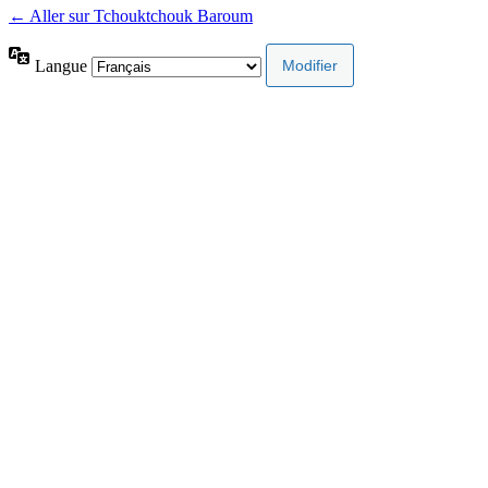
← Aller sur Tchouktchouk Baroum
Langue