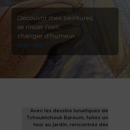
Découvrir mes peintures,
se rincer l’oeil,
changer d’humeur.
Aller voir ?
Avec les dessins lunatiques de
Tchouktchouk Baroum, faites un
tour au jardin, rencontrez des