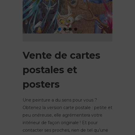
Vente de cartes
postales et
posters
Une peinture a du sens pour vous ?
Obtenez la version carte postale : petite et
peu onéreuse, elle agrémentera votre
intérieur de façon originale ! Et pour
contacter ses proches, rien de tel qu’une