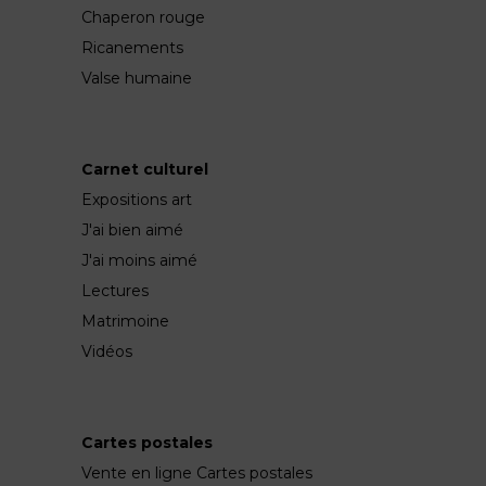
Chaperon rouge
Ricanements
Valse humaine
Carnet culturel
Expositions art
J'ai bien aimé
J'ai moins aimé
Lectures
Matrimoine
Vidéos
Cartes postales
Vente en ligne Cartes postales