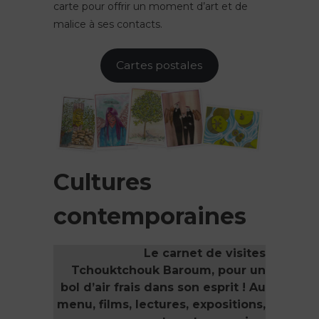
carte pour offrir un moment d’art et de
malice à ses contacts.
Cartes postales
Cultures
contemporaines
Le carnet de visites
Tchouktchouk Baroum, pour un
bol d’air frais dans son esprit ! Au
menu, films, lectures, expositions,