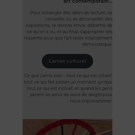
art contemporain…
Pour échanger des idées de lecture, se
conseiller ou se déconseiller des
expositions, se donner envie, débattre de
ce qu’on a vu, et au final, s’approprier ses
ressentis pour que l’art reste intensément
démocratique.
Carnet culturel
Ce que j’aime bien : tout ce qui est créatif,
tout ce qui fait passer un moment sympa,
tout ce qui est inclusif, et quand les gens
savent se servir de leurs dix doigts pour
nous impressionner.