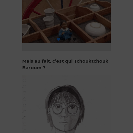
Mais au fait, c’est qui Tchouktchouk
Baroum ?