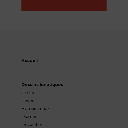
Accueil
Dessins lunatiques
Jardins
Rêves
Humainimaux
Drames
Dévorations