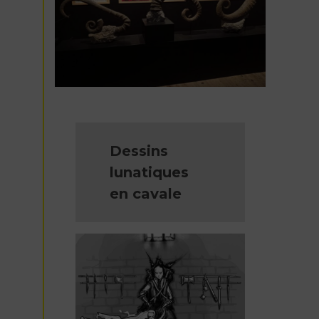
Dessins
lunatiques
en cavale