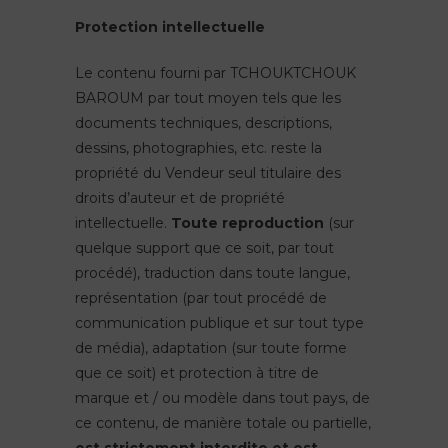
Protection intellectuelle
Le contenu fourni par TCHOUKTCHOUK
BAROUM par tout moyen tels que les
documents techniques, descriptions,
dessins, photographies, etc. reste la
propriété du Vendeur seul titulaire des
droits d’auteur et de propriété
intellectuelle.
Toute reproduction
(sur
quelque support que ce soit, par tout
procédé), traduction dans toute langue,
représentation (par tout procédé de
communication publique et sur tout type
de média), adaptation (sur toute forme
que ce soit) et protection à titre de
marque et / ou modèle dans tout pays, de
ce contenu, de manière totale ou partielle,