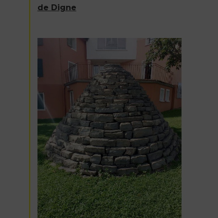
de Digne