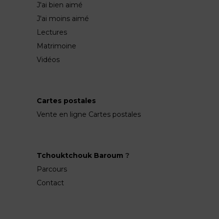
J'ai bien aimé
J'ai moins aimé
Lectures
Matrimoine
Vidéos
Cartes postales
Vente en ligne Cartes postales
Tchouktchouk Baroum
?
Parcours
Contact