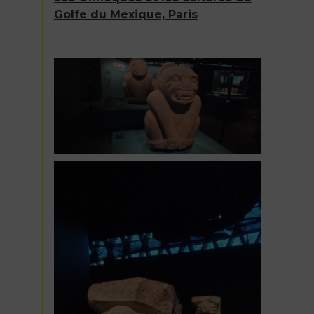
Golfe du Mexique, Paris