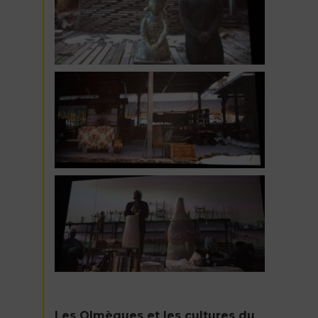
Les Olmèques et les cultures du