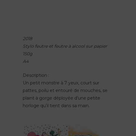
2018
Stylo feutre et feutre à alcool sur papier
150g
A4
Description :
Un petit monstre à 7 yeux, court sur
pattes, poilu et entouré de mouches, se
plaint à gorge déployée d’une petite
horloge qu’il tient dans sa main.