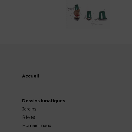
Accueil
Dessins lunatiques
Jardins
Rêves
Humainimaux