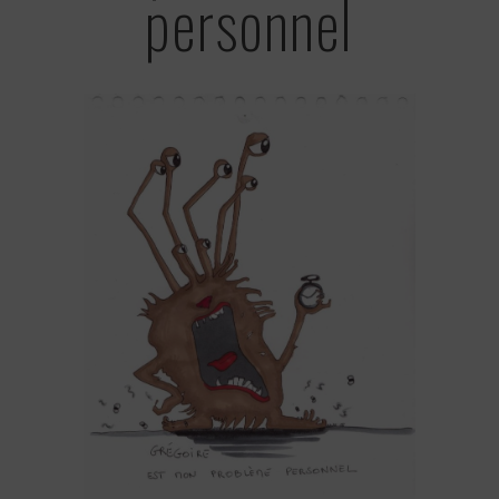
personnel