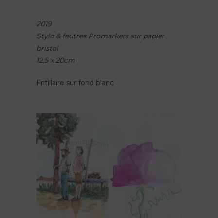
2019
Stylo & feutres Promarkers sur papier
bristol
12,5 x 20cm
Fritillaire sur fond blanc