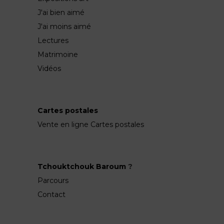
J'ai bien aimé
J'ai moins aimé
Lectures
Matrimoine
Vidéos
Cartes postales
Vente en ligne Cartes postales
Tchouktchouk Baroum
?
Parcours
Contact