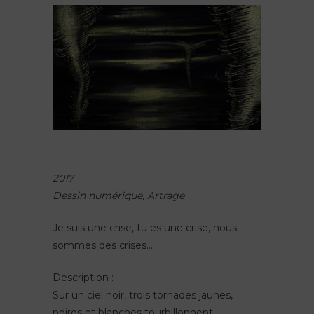
2017
Dessin numérique, Artrage
Je suis une crise, tu es une crise, nous
sommes des crises…
Description :
Sur un ciel noir, trois tornades jaunes,
noires et blanches tourbillonnent.