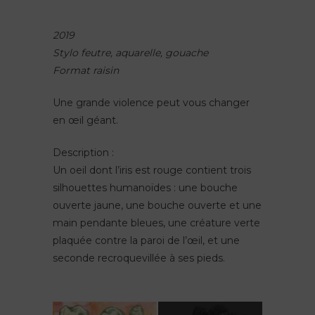
2019
Stylo feutre, aquarelle, gouache
Format raisin
Une grande violence peut vous changer
en œil géant.
Description :
Un oeil dont l’iris est rouge contient trois
silhouettes humanoïdes : une bouche
ouverte jaune, une bouche ouverte et une
main pendante bleues, une créature verte
plaquée contre la paroi de l’œil, et une
seconde recroquevillée à ses pieds.