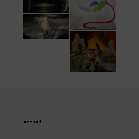
Accueil