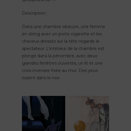
Description :
Dans une chambre obscure, une femme
en string avec un porte cigarette et les
cheveux dressés sur la tête regarde le
spectateur. L’intérieur de la chambre est
plongé dans la pénombre, avec deux
grandes fenêtres ouvertes, un lit et une
croix inversée fixée au mur. Des yeux
luisent dans le noir.