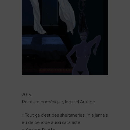
2015
Peinture numérique, logiciel Artrage
« Tout ça c’est des sheitaneries ! Y a jamais
eu de période aussi sataniste
qu’aujourd’hui ! »