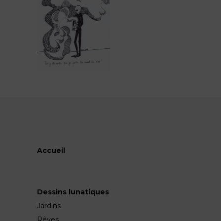
Accueil
Dessins lunatiques
Jardins
Rêves