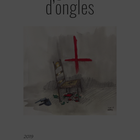
d’ongles
2019