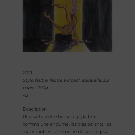
2019
Stylo feutre, feutre à alcool, aquarelle, sur
papier 200g
A3
Description
Une sorte d’être humain gît, la tête
comme une enclume, les bras ballants, les
mains inutiles. Une moitié de son corps a