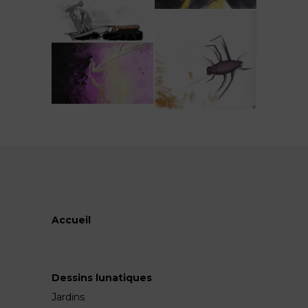
Accueil
Dessins lunatiques
Jardins