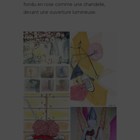
fondu en rose comme une chandelle,
devant une ouverture lumineuse.