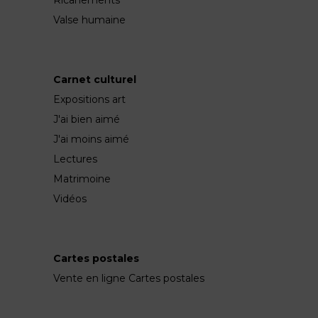
Valse humaine
Carnet culturel
Expositions art
J'ai bien aimé
J'ai moins aimé
Lectures
Matrimoine
Vidéos
Cartes postales
Vente en ligne Cartes postales