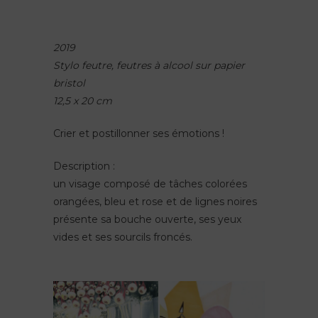
2019
Stylo feutre, feutres à alcool sur papier
bristol
12,5 x 20 cm
Crier et postillonner ses émotions !
Description :
un visage composé de tâches colorées
orangées, bleu et rose et de lignes noires
présente sa bouche ouverte, ses yeux
vides et ses sourcils froncés.