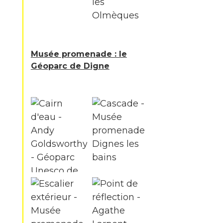
Musée promenade : le
Géoparc de Digne