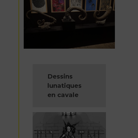
Dessins
lunatiques
en cavale