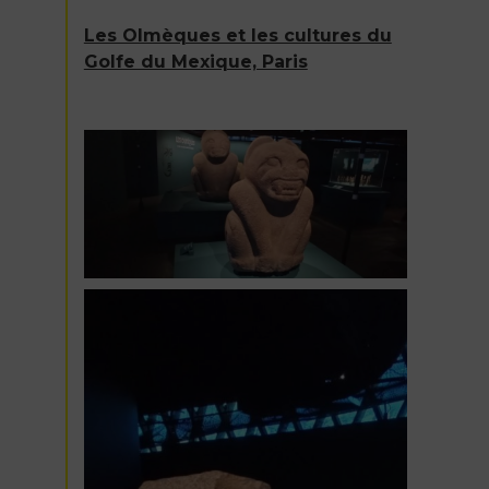
Les Olmèques et les cultures du
Golfe du Mexique, Paris