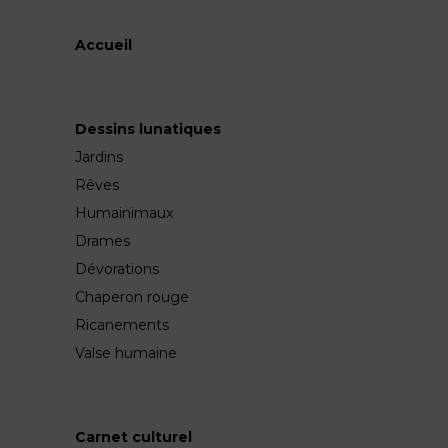
Accueil
Dessins lunatiques
Jardins
Rêves
Humainimaux
Drames
Dévorations
Chaperon rouge
Ricanements
Valse humaine
Carnet culturel