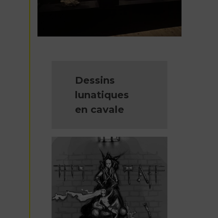
Dessins
lunatiques
en cavale