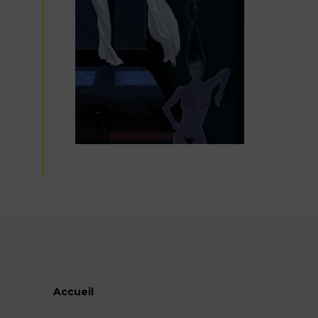
Accueil