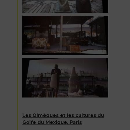
Les Olmèques et les cultures du
Golfe du Mexique, Paris