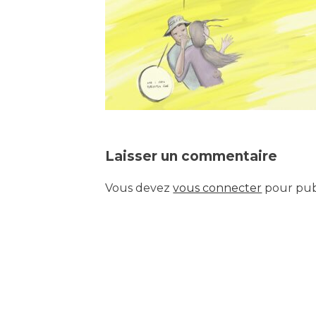
Laisser un commentaire
Vous devez
vous connecter
pour pub