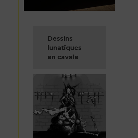
Dessins
lunatiques
en cavale