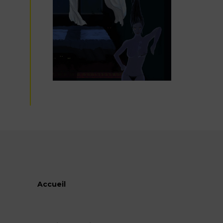
Accueil