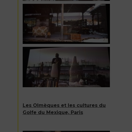
Les Olmèques et les cultures du
Golfe du Mexique, Paris