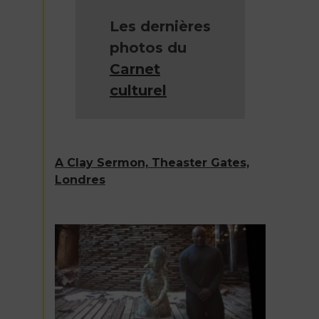
Les dernières
photos du
Carnet
culturel
A Clay Sermon, Theaster Gates,
Londres