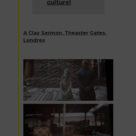
culturel
A Clay Sermon, Theaster Gates,
Londres