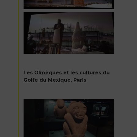
Les Olmèques et les cultures du
Golfe du Mexique, Paris