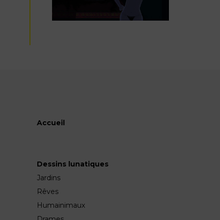
Accueil
Dessins lunatiques
Jardins
Rêves
Humainimaux
Drames