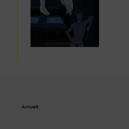
Accueil