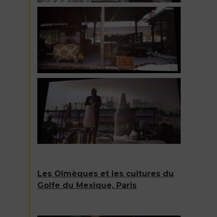
Les Olmèques et les cultures du
Golfe du Mexique, Paris