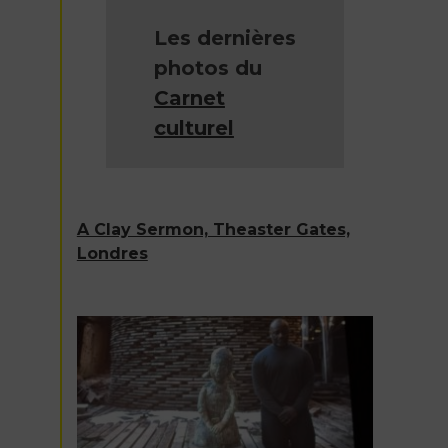
Les dernières
photos du
Carnet
culturel
A Clay Sermon, Theaster Gates,
Londres