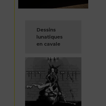
Dessins
lunatiques
en cavale