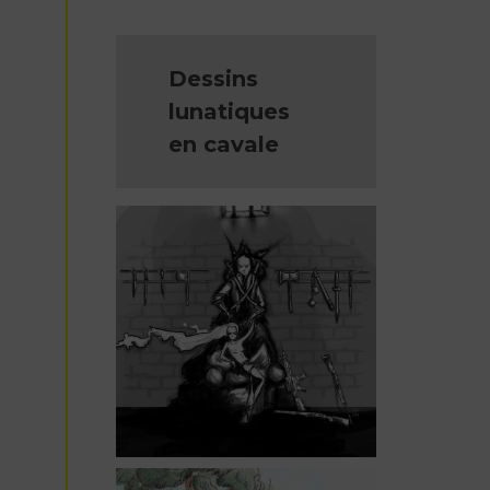
Dessins
lunatiques
en cavale