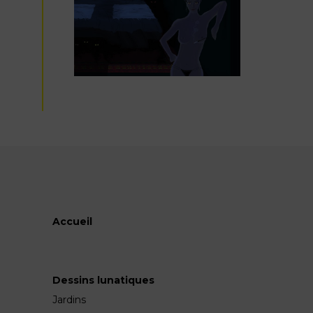
Accueil
Dessins lunatiques
Jardins