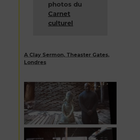
photos du
Carnet
culturel
A Clay Sermon, Theaster Gates,
Londres