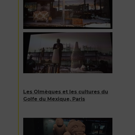
Les Olmèques et les cultures du
Golfe du Mexique, Paris