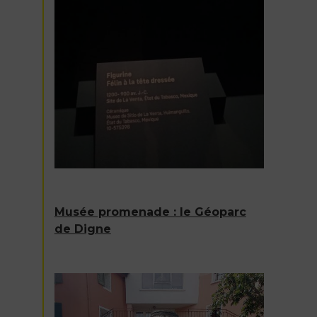
Musée promenade : le Géoparc
de Digne