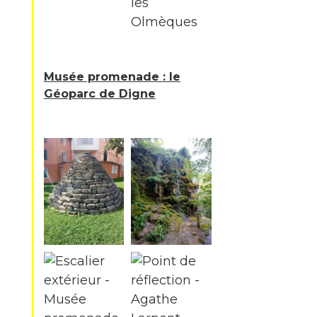
Musée promenade : le
Géoparc de Digne