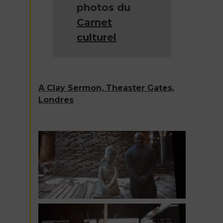
photos du
Carnet
culturel
A Clay Sermon, Theaster Gates,
Londres