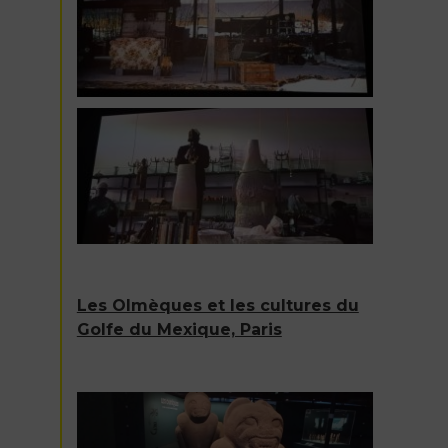
Les Olmèques et les cultures du
Golfe du Mexique, Paris