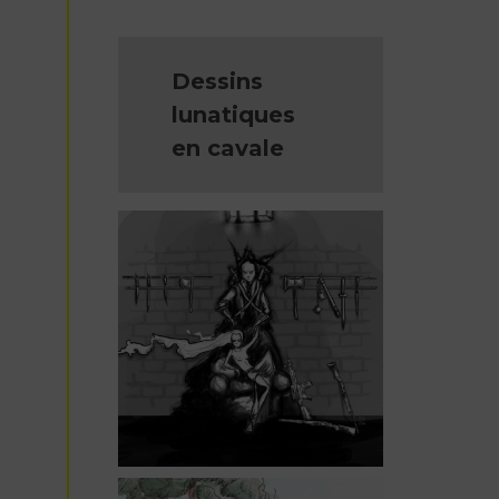
Dessins
lunatiques
en cavale