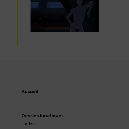
Accueil
Dessins lunatiques
Jardins