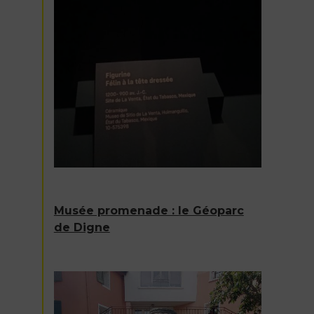
Musée promenade : le Géoparc
de Digne