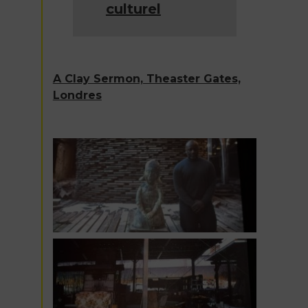
culturel
A Clay Sermon, Theaster Gates,
Londres