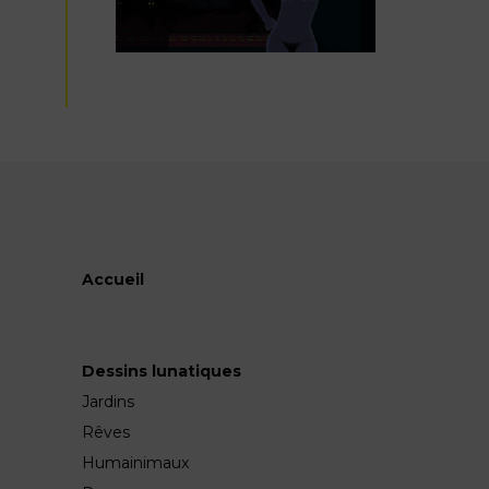
Accueil
Dessins lunatiques
Jardins
Rêves
Humainimaux