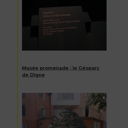
Musée promenade : le Géoparc
de Digne