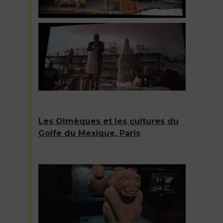
Les Olmèques et les cultures du
Golfe du Mexique, Paris