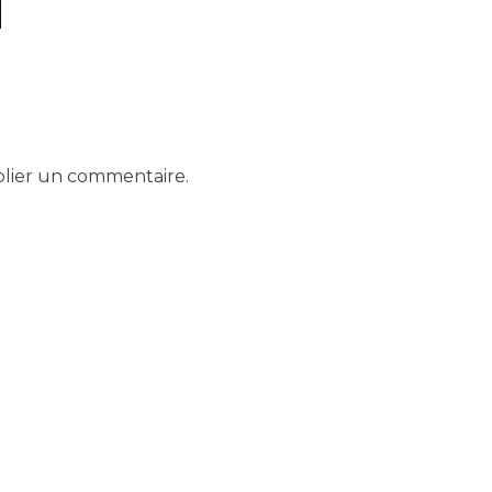
lier un commentaire.