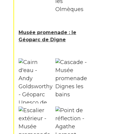
Musée promenade : le
Géoparc de Digne