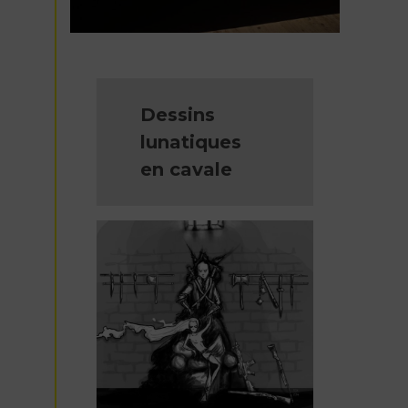
Dessins
lunatiques
en cavale