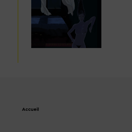
Accueil