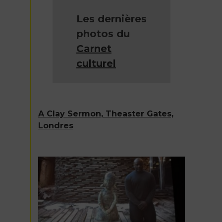
Les dernières
photos du
Carnet
culturel
A Clay Sermon, Theaster Gates,
Londres