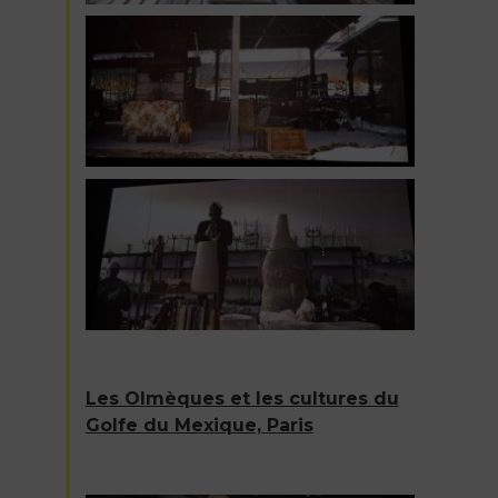
Les Olmèques et les cultures du
Golfe du Mexique, Paris