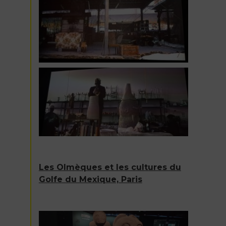
Les Olmèques et les cultures du
Golfe du Mexique, Paris