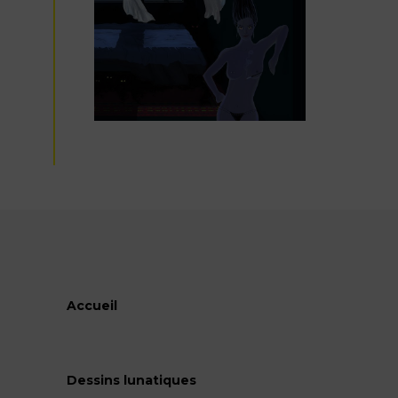
Accueil
Dessins lunatiques