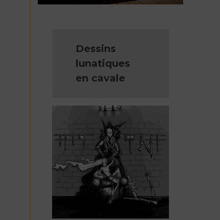
Dessins
lunatiques
en cavale