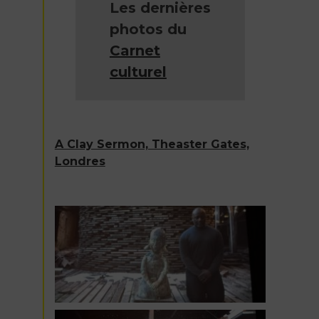
Les dernières
photos du
Carnet
culturel
A Clay Sermon, Theaster Gates,
Londres