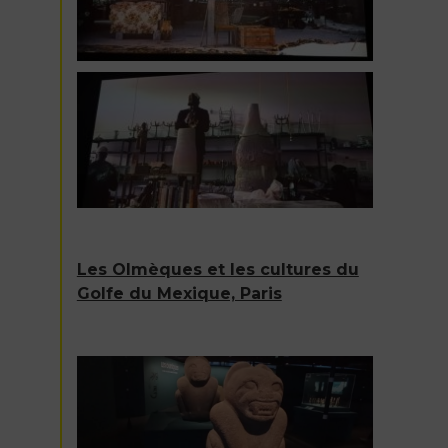
Les Olmèques et les cultures du
Golfe du Mexique, Paris