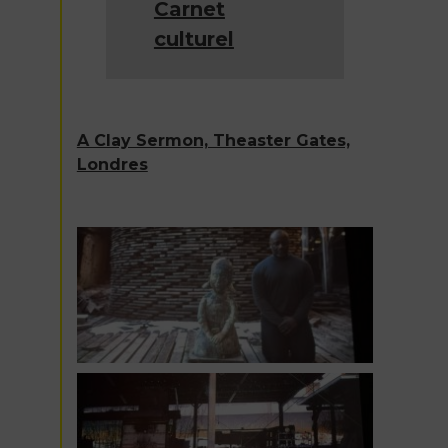
Carnet
culturel
A Clay Sermon, Theaster Gates,
Londres