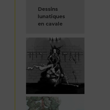
Dessins
lunatiques
en cavale