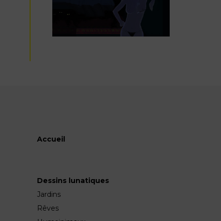
Accueil
Dessins lunatiques
Jardins
Rêves