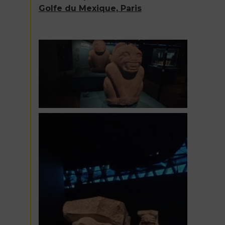
Golfe du Mexique, Paris