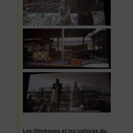
Les Olmèques et les cultures du