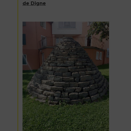
de Digne