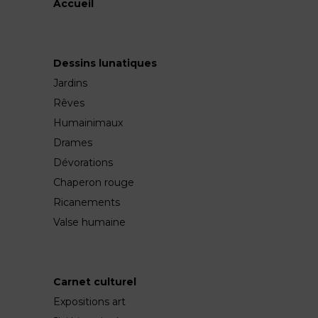
Accueil
Dessins lunatiques
Jardins
Rêves
Humainimaux
Drames
Dévorations
Chaperon rouge
Ricanements
Valse humaine
Carnet culturel
Expositions art