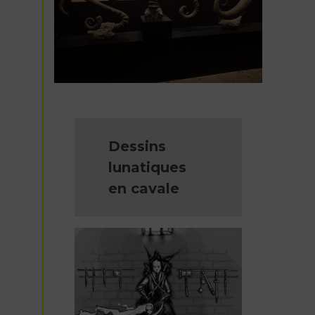
Dessins
lunatiques
en cavale