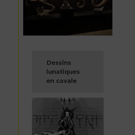
Dessins
lunatiques
en cavale