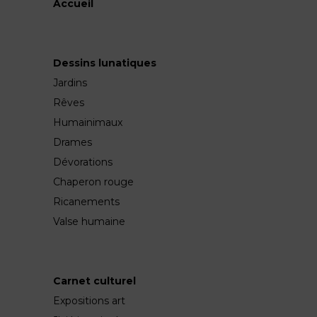
Accueil
Dessins lunatiques
Jardins
Rêves
Humainimaux
Drames
Dévorations
Chaperon rouge
Ricanements
Valse humaine
Carnet culturel
Expositions art