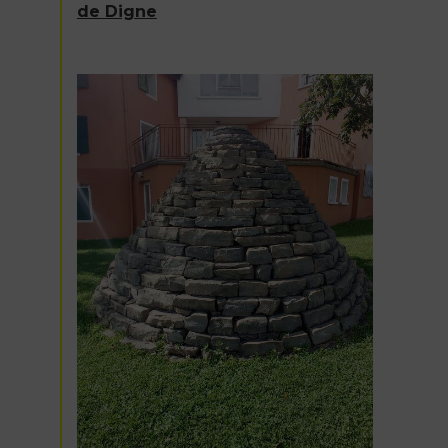
de Digne