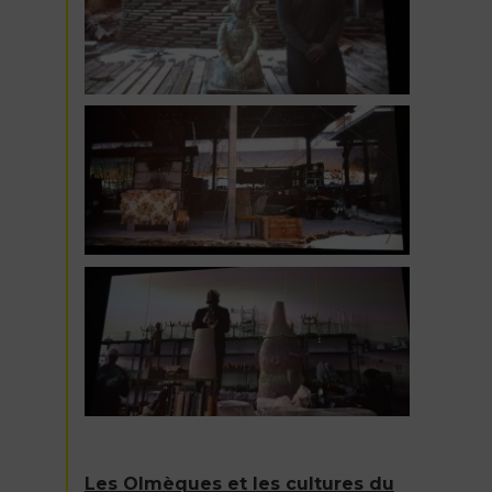
Les Olmèques et les cultures du