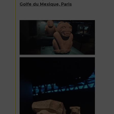
Golfe du Mexique, Paris