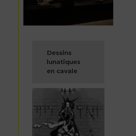
Dessins
lunatiques
en cavale