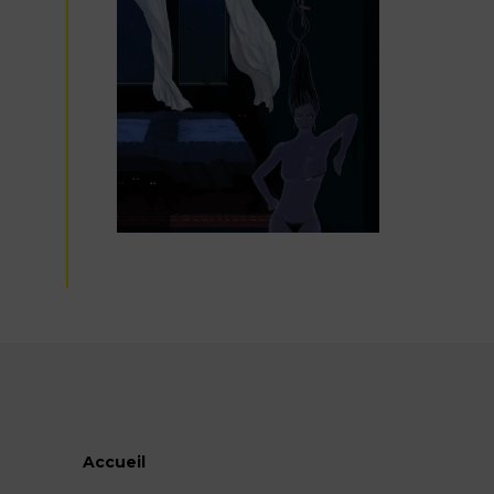
Accueil