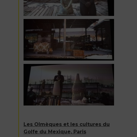
Les Olmèques et les cultures du
Golfe du Mexique, Paris