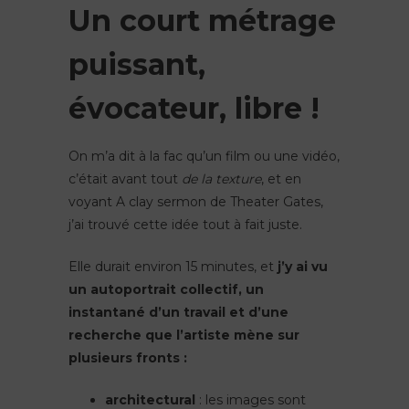
Un court métrage
puissant,
évocateur, libre !
On m’a dit à la fac qu’un film ou une vidéo,
c’était avant tout
de la texture
, et en
voyant A clay sermon de Theater Gates,
j’ai trouvé cette idée tout à fait juste.
Elle durait environ 15 minutes, et
j’y ai vu
un autoportrait collectif, un
instantané d’un travail et d’une
recherche que l’artiste mène sur
plusieurs fronts :
architectural
: les images sont