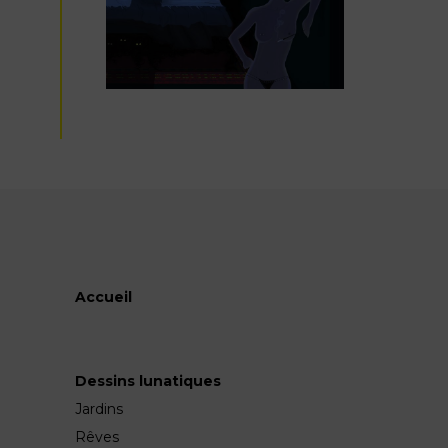
Accueil
Dessins lunatiques
Jardins
Rêves