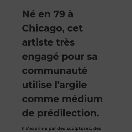
Né en 79 à
Chicago, cet
artiste très
engagé pour sa
communauté
utilise l’argile
comme médium
de prédilection.
Il s’exprime par des sculptures, des