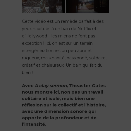
Cette vidéo est un remède parfait à des
yeux habitués à un bain de Netflix et
d’Hollywood – les miens ne font pas
exception ! Ici, on est sur un terrain
intergénérationnel, un peu âpre et
rugueux, mais habité, passionné, solidaire,
créatif et chaleureux. Un bain qui fait du
bien !
Avec
A clay sermon,
Theaster Gates
nous montre ici, non pas un travail
solitaire et isolé, mais bien une
réflexion sur le collectif et l’histoire,
avec une dimension sonore qui
apporte de la profondeur et de
l’intensité.