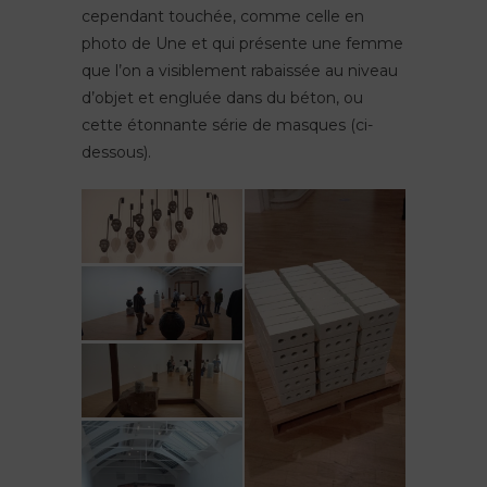
cependant touchée, comme celle en
photo de Une et qui présente une femme
que l’on a visiblement rabaissée au niveau
d’objet et engluée dans du béton, ou
cette étonnante série de masques (ci-
dessous).