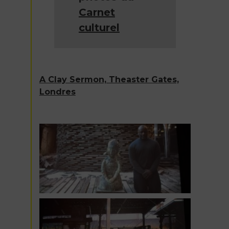
Carnet
culturel
A Clay Sermon, Theaster Gates,
Londres