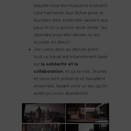
laquelle tous les musiciens évoluent.
Leur harmonie, leur lâcher-prise et
leur bien-être ensemble sautent aux
yeux et on a qu’une seule envie : les
rejoindre pour aller danser ou les
écouter en direct !
J’en viens donc au dernier point :
tout ce travail est intensément basé
sur
la solidarité et la
collaboration
, et ça se voit. Jeunes
et vieux sont présents et travaillent
ensemble, faisant vivre un lieu qu’on
aurait pu croire abandonné.