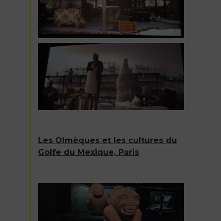
Les Olmèques et les cultures du
Golfe du Mexique, Paris