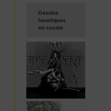
Dessins
lunatiques
en cavale