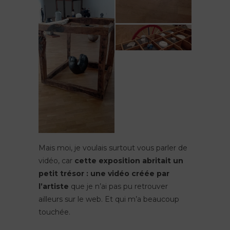
Mais moi, je voulais surtout vous parler de
vidéo, car
cette exposition abritait un
petit trésor : une vidéo créée par
l’artiste
que je n’ai pas pu retrouver
ailleurs sur le web. Et qui m’a beaucoup
touchée.