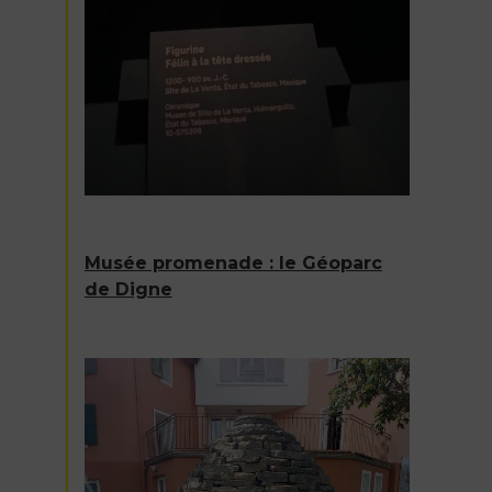
Musée promenade : le Géoparc
de Digne