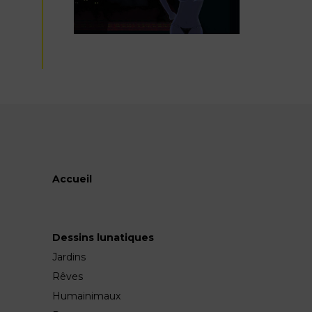
Accueil
Dessins lunatiques
Jardins
Rêves
Humainimaux