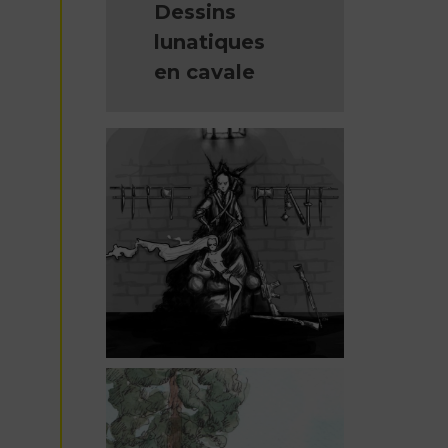
Dessins
lunatiques
en cavale