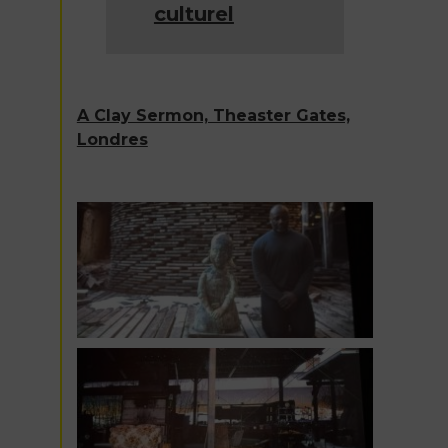
culturel
A Clay Sermon, Theaster Gates,
Londres