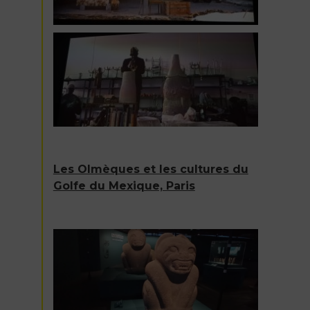
Les Olmèques et les cultures du
Golfe du Mexique, Paris