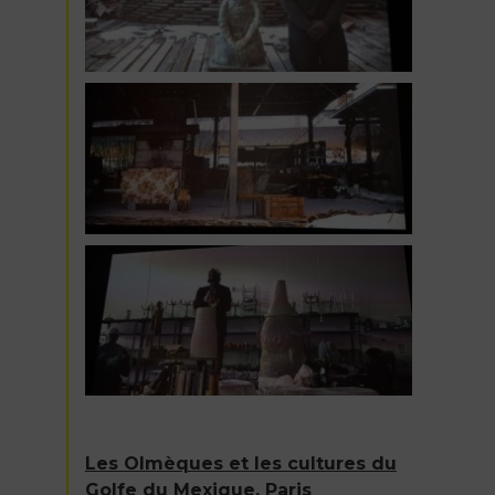
Les Olmèques et les cultures du
Golfe du Mexique, Paris