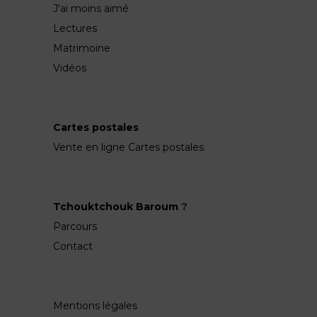
J'ai moins aimé
Lectures
Matrimoine
Vidéos
Cartes postales
Vente en ligne Cartes postales
Tchouktchouk Baroum
?
Parcours
Contact
Mentions légales