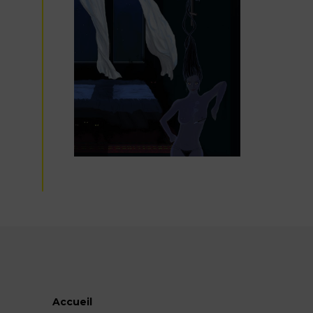
Accueil