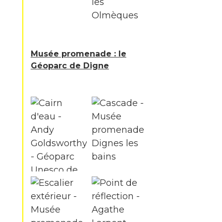
Musée promenade : le
Géoparc de Digne