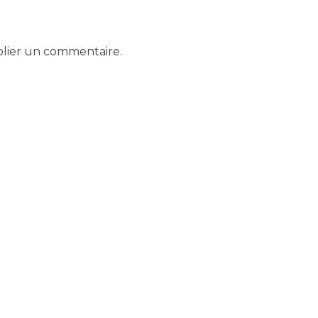
lier un commentaire.