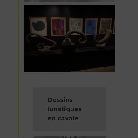
Dessins
lunatiques
en cavale