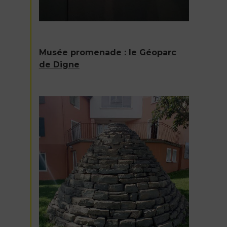
Musée promenade : le Géoparc
de Digne