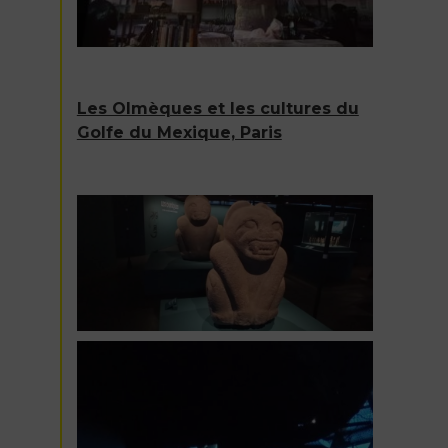
Les Olmèques et les cultures du
Golfe du Mexique, Paris