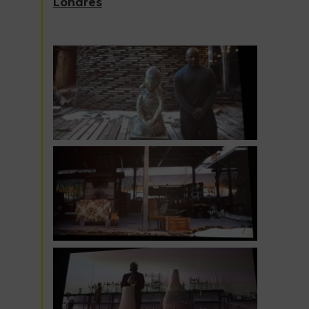
Londres