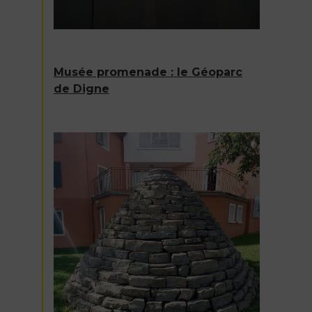
Musée promenade : le Géoparc
de Digne