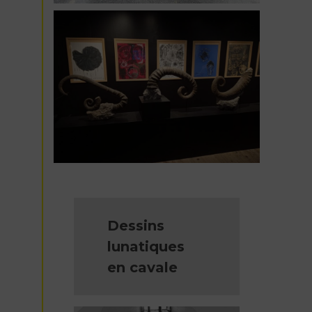
Dessins
lunatiques
en cavale