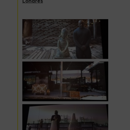
Londres