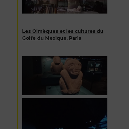
Les Olmèques et les cultures du
Golfe du Mexique, Paris