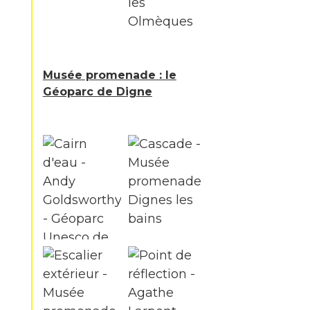
Musée promenade : le
Géoparc de Digne