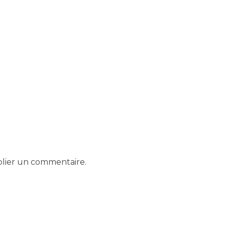
lier un commentaire.