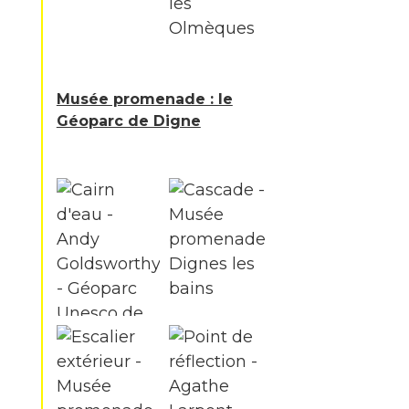
Musée promenade : le
Géoparc de Digne