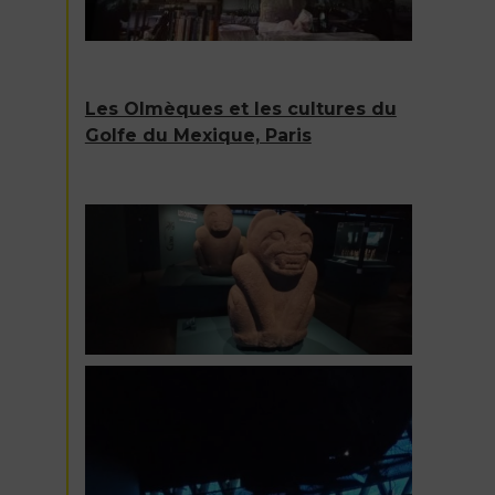
Les Olmèques et les cultures du
Golfe du Mexique, Paris