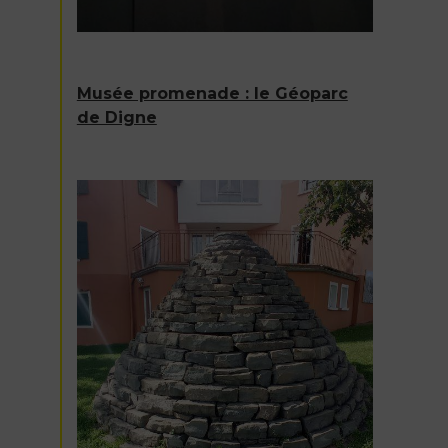
Musée promenade : le Géoparc
de Digne