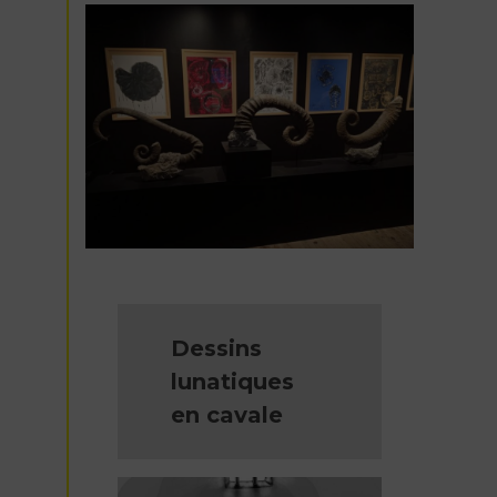
Dessins
lunatiques
en cavale