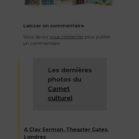
Laisser un commentaire
Vous devez
vous connecter
pour publier
un commentaire.
Les dernières
photos du
Carnet
culturel
A Clay Sermon, Theaster Gates,
Londres