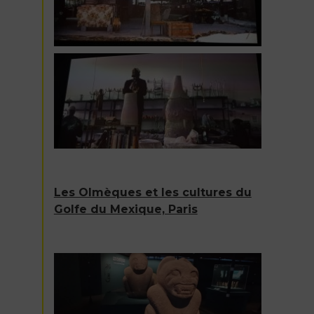
Les Olmèques et les cultures du
Golfe du Mexique, Paris