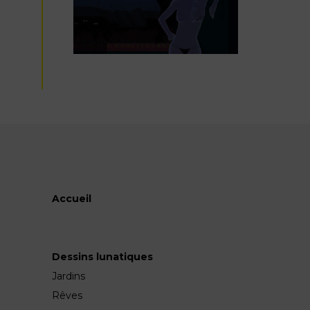
Accueil
Dessins lunatiques
Jardins
Rêves