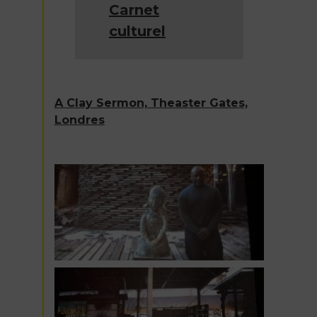
Carnet
culturel
A Clay Sermon, Theaster Gates,
Londres