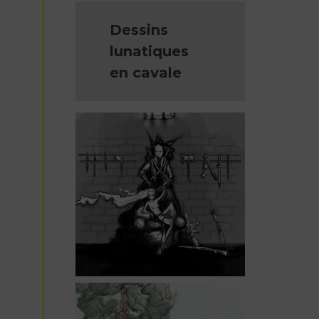
Dessins
lunatiques
en cavale