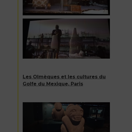
Les Olmèques et les cultures du
Golfe du Mexique, Paris