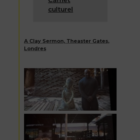
culturel
A Clay Sermon, Theaster Gates,
Londres