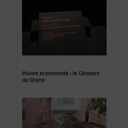
Musée promenade : le Géoparc
de Digne