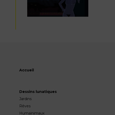
Accueil
Dessins lunatiques
Jardins
Rêves
Humainimaux