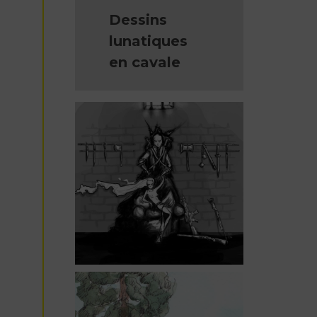
Dessins
lunatiques
en cavale