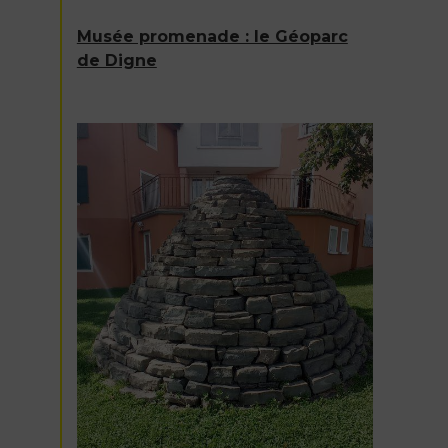
Musée promenade : le Géoparc
de Digne