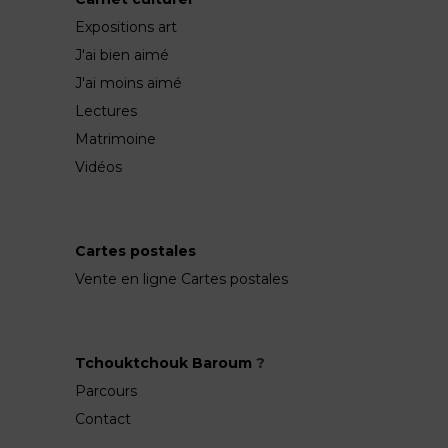
Expositions art
J'ai bien aimé
J'ai moins aimé
Lectures
Matrimoine
Vidéos
Cartes postales
Vente en ligne Cartes postales
Tchouktchouk Baroum
?
Parcours
Contact