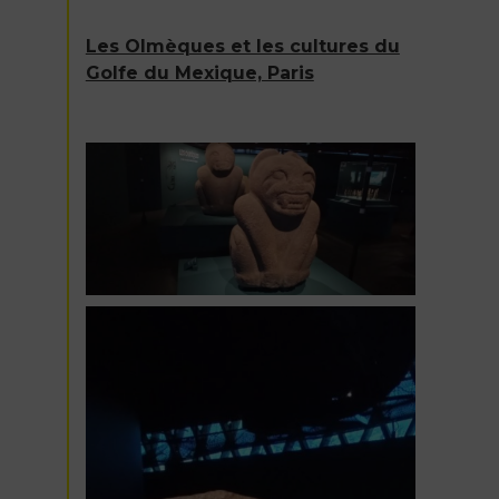
Les Olmèques et les cultures du
Golfe du Mexique, Paris