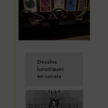
Dessins
lunatiques
en cavale