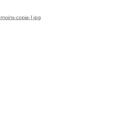
moins-copie-1.jpg