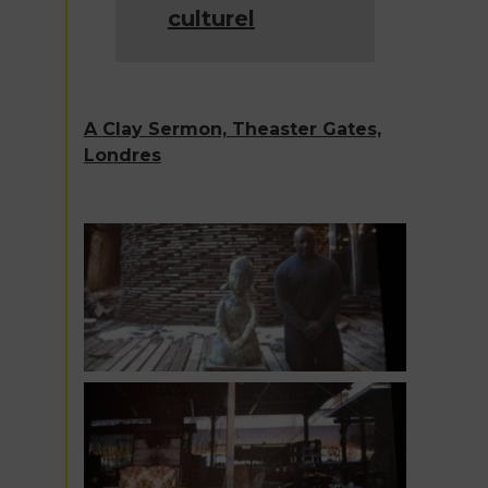
culturel
A Clay Sermon, Theaster Gates,
Londres