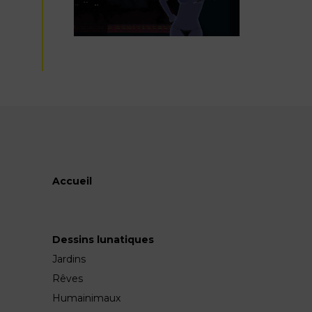
Accueil
Dessins lunatiques
Jardins
Rêves
Humainimaux