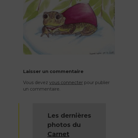
Laisser un commentaire
Vous devez
vous connecter
pour publier
un commentaire.
Les dernières
photos du
Carnet