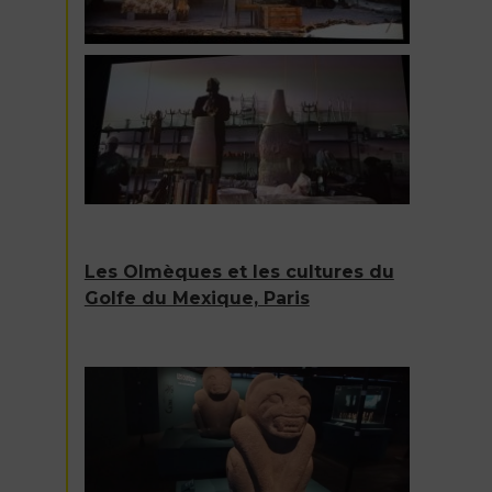
Les Olmèques et les cultures du
Golfe du Mexique, Paris