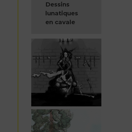
Dessins
lunatiques
en cavale