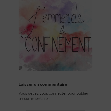
Laisser un commentaire
Vous devez
vous connecter
pour publier
un commentaire.