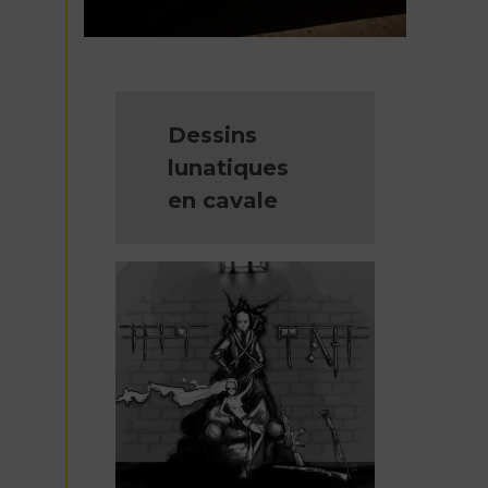
Dessins
lunatiques
en cavale