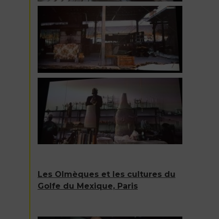
Les Olmèques et les cultures du
Golfe du Mexique, Paris