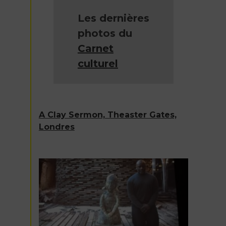
Les dernières
photos du
Carnet
culturel
A Clay Sermon, Theaster Gates,
Londres