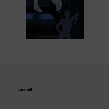
Accueil