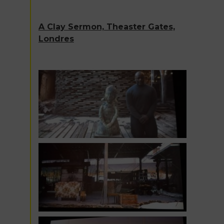
A Clay Sermon, Theaster Gates,
Londres