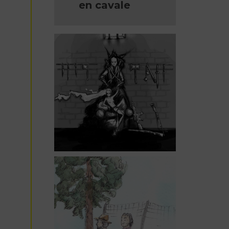
en cavale