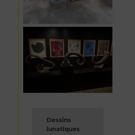
Dessins
lunatiques