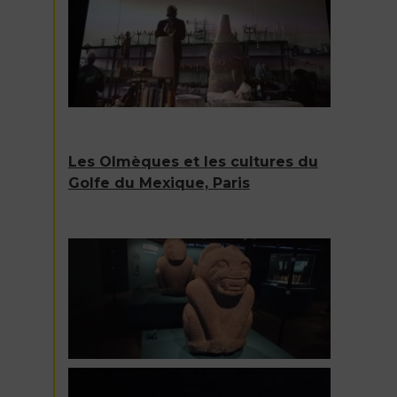
Les Olmèques et les cultures du
Golfe du Mexique, Paris