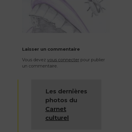
Laisser un commentaire
Vous devez
vous connecter
pour publier
un commentaire.
Les dernières
photos du
Carnet
culturel