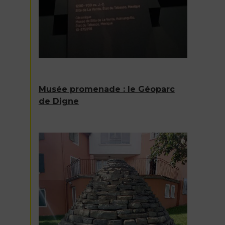
Musée promenade : le Géoparc
de Digne