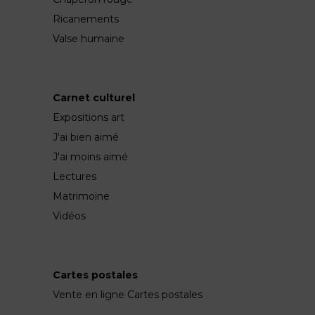
Ricanements
Valse humaine
Carnet culturel
Expositions art
J'ai bien aimé
J'ai moins aimé
Lectures
Matrimoine
Vidéos
Cartes postales
Vente en ligne Cartes postales