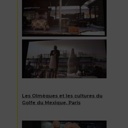
Les Olmèques et les cultures du
Golfe du Mexique, Paris