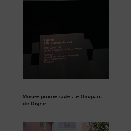
Musée promenade : le Géoparc
de Digne