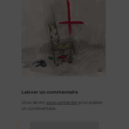
Laisser un commentaire
Vous devez
vous connecter
pour publier
un commentaire.