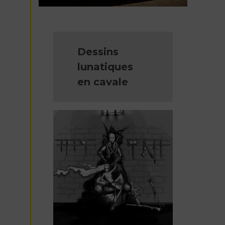
Dessins
lunatiques
en cavale