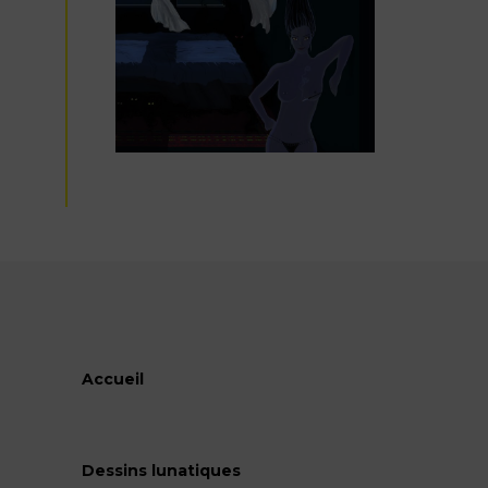
Accueil
Dessins lunatiques