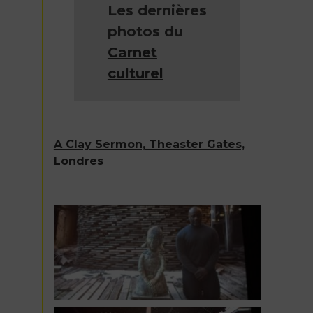
Les dernières
photos du
Carnet
culturel
A Clay Sermon, Theaster Gates,
Londres